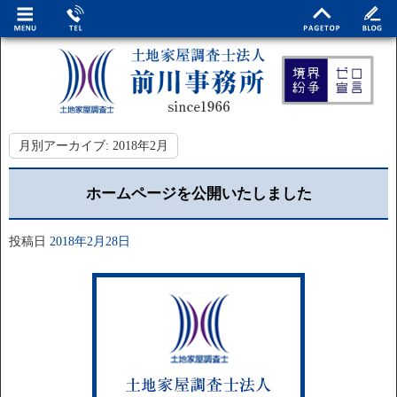
月別アーカイブ:
2018年2月
ホームページを公開いたしました
投稿日
2018年2月28日