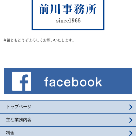
今後ともどうぞよろしくお願いいたします。
トップページ
主な業務内容
料金